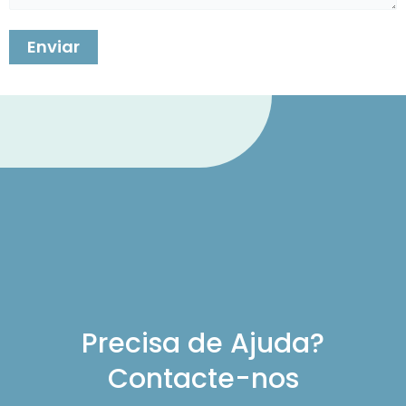
Precisa de Ajuda?
Contacte-nos