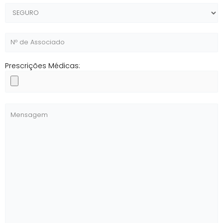
Prescrições Médicas: