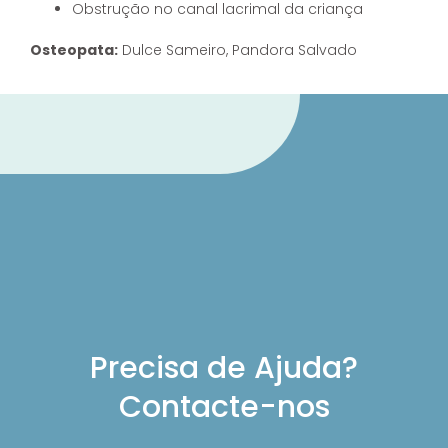
Obstrução no canal lacrimal da criança
Osteopata:
Dulce Sameiro, Pandora Salvado
Precisa de Ajuda?
Contacte-nos