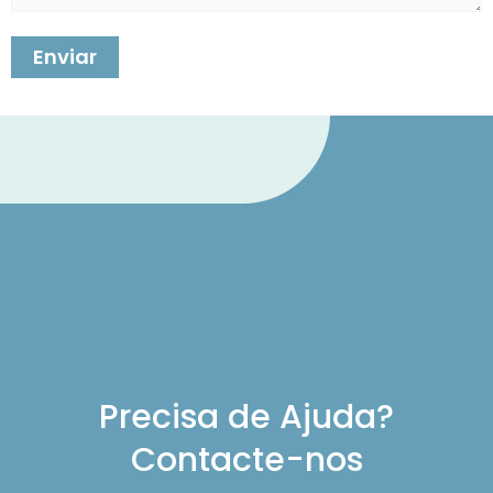
Precisa de Ajuda?
Contacte-nos