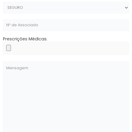
Prescrições Médicas: