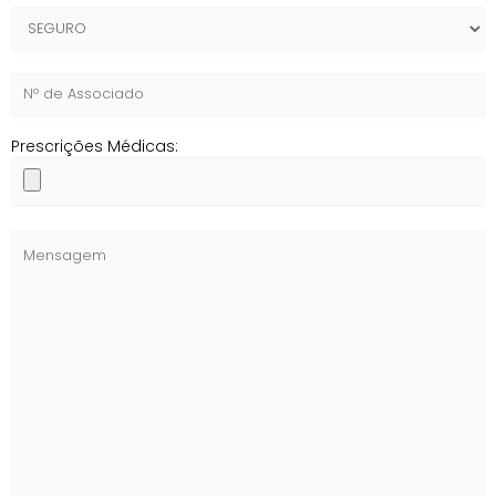
Prescrições Médicas: