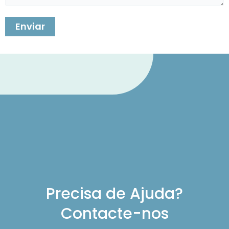
Precisa de Ajuda?
Contacte-nos