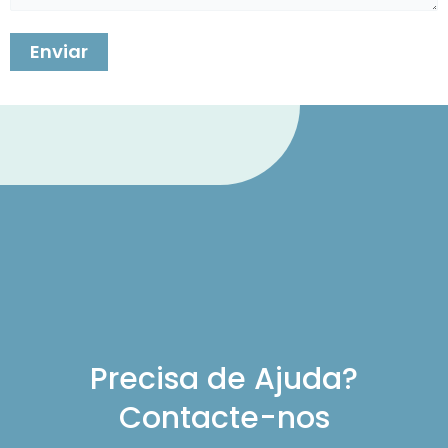
Precisa de Ajuda?
Contacte-nos