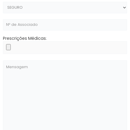
Prescrições Médicas: