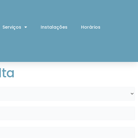
Serviços
Instalações
Horários
lta