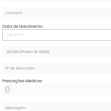
Data de Nascimento:
Prescrições Médicas: