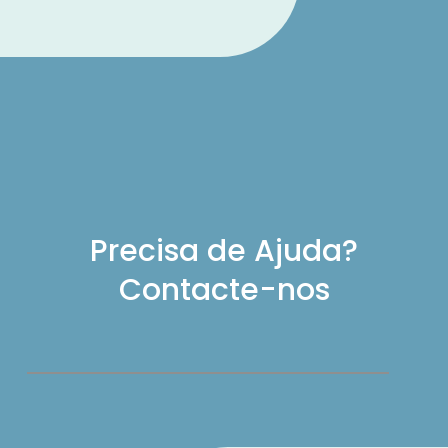
Precisa de Ajuda?
Contacte-nos