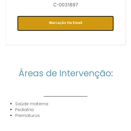
C-0031897
Marcação Via Email
Áreas de Intervenção:
Saúde materna
Pediatria
Prematuros