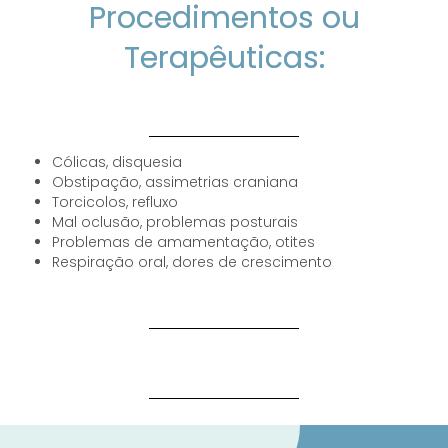
Procedimentos ou
Terapêuticas:
Cólicas, disquesia
Obstipação, assimetrias craniana
Torcicolos, refluxo
Mal oclusão, problemas posturais
Problemas de amamentação, otites
Respiração oral, dores de crescimento