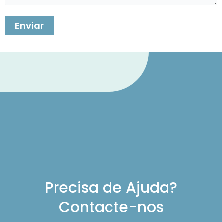
Precisa de Ajuda?
Contacte-nos