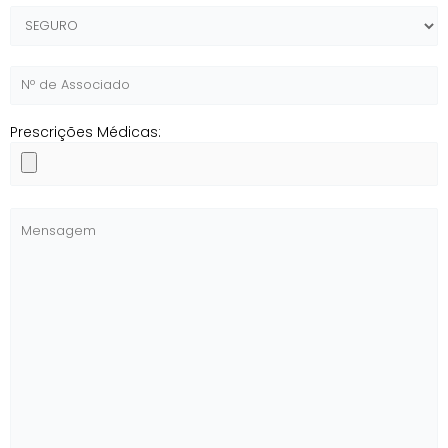
Prescrições Médicas: