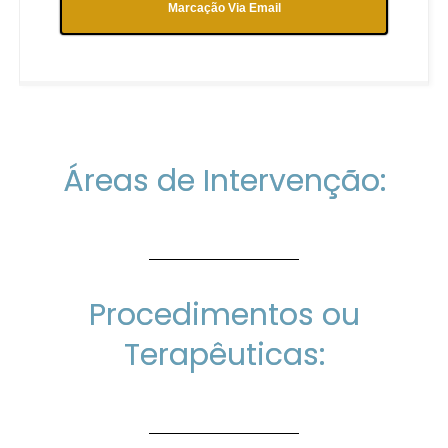
Marcação Via Email
Áreas de Intervenção:
Procedimentos ou
Terapêuticas: