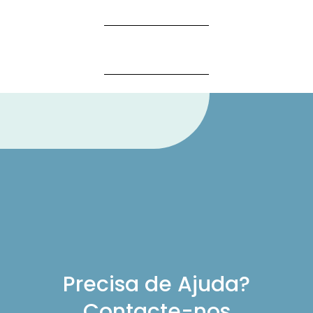
Precisa de Ajuda?
Contacte-nos