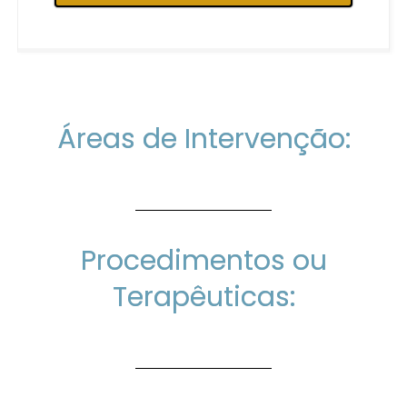
Áreas de Intervenção:
Procedimentos ou
Terapêuticas: