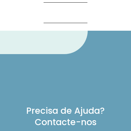
Precisa de Ajuda?
Contacte-nos