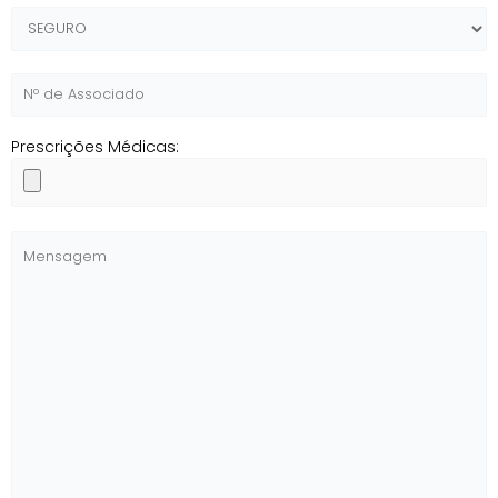
Prescrições Médicas: