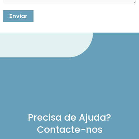
Precisa de Ajuda?
Contacte-nos