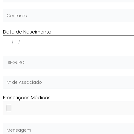
Data de Nascimento:
Prescrições Médicas: