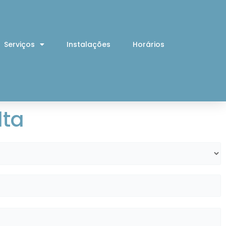
Serviços
Instalações
Horários
lta