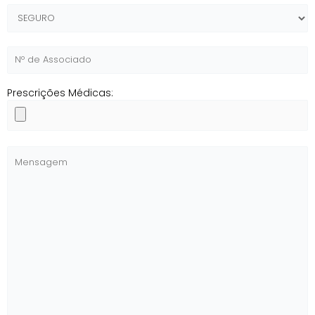
Prescrições Médicas: