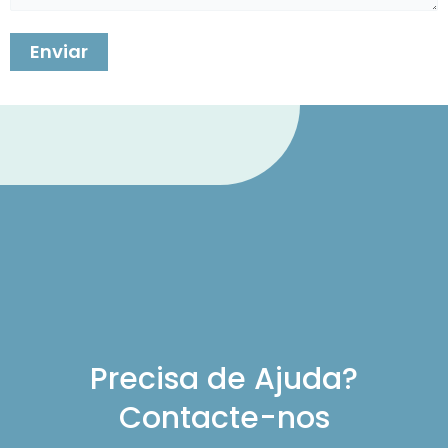
Precisa de Ajuda?
Contacte-nos