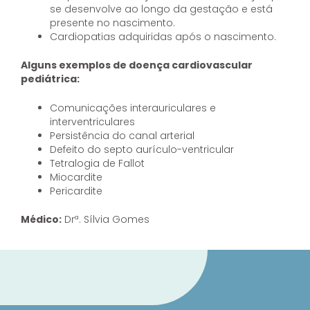
se desenvolve ao longo da gestação e está
presente no nascimento.
Cardiopatias adquiridas após o nascimento.
Alguns exemplos de doença cardiovascular
pediátrica:
Comunicações interauriculares e
interventriculares
Persistência do canal arterial
Defeito do septo aurículo-ventricular
Tetralogia de Fallot
Miocardite
Pericardite
Médico:
Drª. Sílvia Gomes