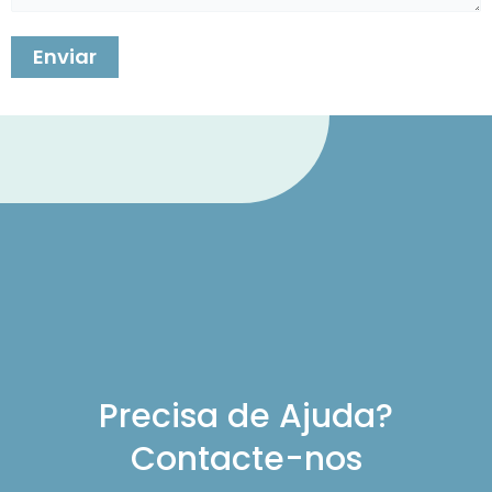
Precisa de Ajuda?
Contacte-nos