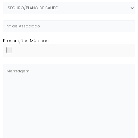
Prescrições Médicas: