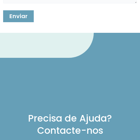
Precisa de Ajuda?
Contacte-nos