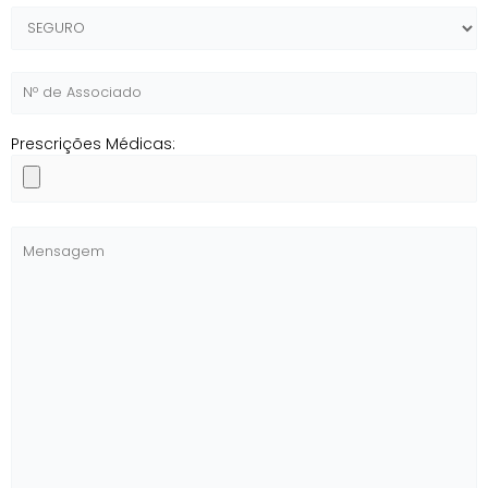
Prescrições Médicas: