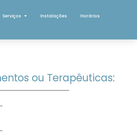
Serviços
Instalações
Horários
entos ou Terapêuticas: